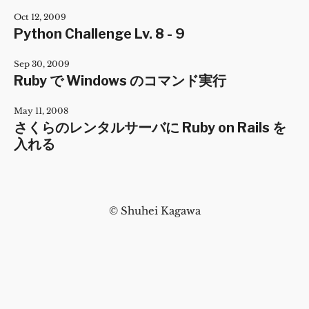
Oct 12, 2009
Python Challenge Lv. 8 - 9
Sep 30, 2009
Ruby で Windows のコマンド実行
May 11, 2008
さくらのレンタルサーバに Ruby on Rails を
入れる
© Shuhei Kagawa