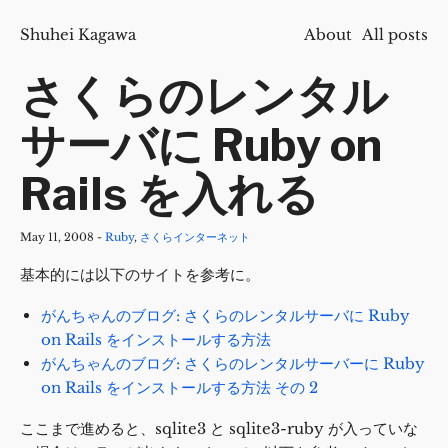
Shuhei Kagawa
About
All posts
さくらのレンタル
サーバに Ruby on
Rails を入れる
May 11, 2008
-
Ruby
,
さくらインターネット
基本的には以下のサイトを参考に。
がんちゃんのブログ: さくらのレンタルサーバに Ruby
on Rails をインストールする方法
がんちゃんのブログ: さくらのレンタルサーバーに Ruby
on Rails をインストールする方法 その 2
ここまで進めると、sqlite3 と sqlite3-ruby が入っていな