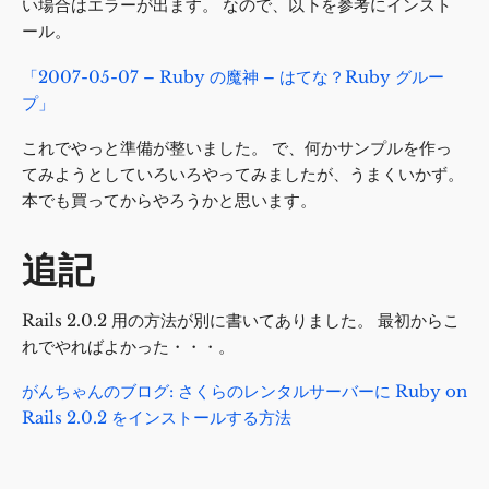
い場合はエラーが出ます。 なので、以下を参考にインスト
ール。
「2007-05-07 – Ruby の魔神 – はてな？Ruby グルー
プ」
これでやっと準備が整いました。 で、何かサンプルを作っ
てみようとしていろいろやってみましたが、うまくいかず。
本でも買ってからやろうかと思います。
追記
Rails 2.0.2 用の方法が別に書いてありました。 最初からこ
れでやればよかった・・・。
がんちゃんのブログ: さくらのレンタルサーバーに Ruby on
Rails 2.0.2 をインストールする方法