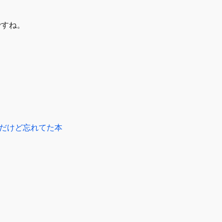
ですね。
だけど忘れてた本