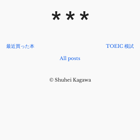
最近買った本
TOEIC 模試
All posts
© Shuhei Kagawa