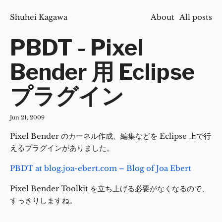
Shuhei Kagawa
About
All posts
PBDT - Pixel
Bender 用 Eclipse
プラグイン
Jun 21, 2009
Pixel Bender のカーネル作成、編集などを Eclipse 上で行
えるプラグインがありました。
PBDT at blog.joa-ebert.com – Blog of Joa Ebert
Pixel Bender Toolkit を立ち上げる必要がなくなるので、
すっきりしますね。