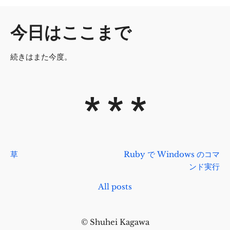
今日はここまで
続きはまた今度。
草
Ruby で Windows のコマ
ンド実行
All posts
© Shuhei Kagawa