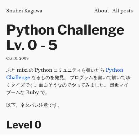
Shuhei Kagawa
About
All posts
Python Challenge
Lv. 0 - 5
Oct 10, 2009
ふと mixi の Python コミュニティを覗いたら
Python
Challenge
なるものを発見。 プログラムを書いて解いてゆ
くクイズです。面白そうなのでやってみました。 最近マイ
ブームな Ruby で。
以下、ネタバレ注意です。
Level 0