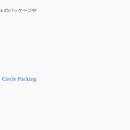
s のパッケージや
Circle Packing