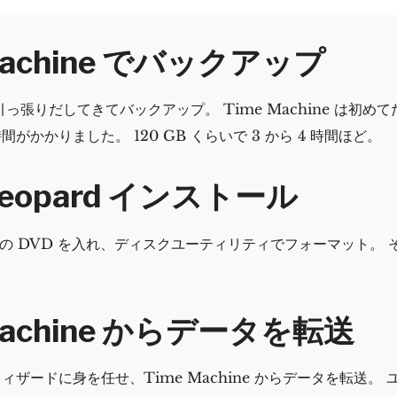
Machine でバックアップ
引っ張りだしてきてバックアップ。 Time Machine は初め
がかかりました。 120 GB くらいで 3 から 4 時間ほど。
Leopard インストール
ard の DVD を入れ、ディスクユーティリティでフォーマット。
Machine からデータを転送
ィザードに身を任せ、Time Machine からデータを転送。